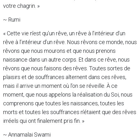
votre chagrin. »
~ Rumi
« Cette vie n’est qu’un rêve, un rêve à l’intérieur d’un
rêve à l’intérieur d’un rêve. Nous rêvons ce monde, nous
rêvons que nous mourons et que nous prenons
naissance dans un autre corps. Et dans ce rêve, nous
rêvons que nous faisons des rêves. Toutes sortes de
plaisirs et de souffrances alternent dans ces rêves,
mais il arrive un moment où l’on se réveille. À ce
moment, que nous appelons la réalisation du Soi, nous
comprenons que toutes les naissances, toutes les
morts et toutes les souffrances n’étaient que des rêves
irréels qui ont finalement pris fin. »
~ Annamalai Swami