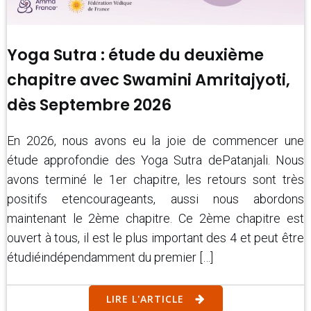
Yoga Sutra : étude du deuxième
chapitre avec Swamini Amritajyoti,
dès Septembre 2026
En 2026, nous avons eu la joie de commencer une
étude approfondie des Yoga Sutra dePatanjali. Nous
avons terminé le 1er chapitre, les retours sont très
positifs etencourageants, aussi nous abordons
maintenant le 2ème chapitre. Ce 2ème chapitre est
ouvert à tous, il est le plus important des 4 et peut être
étudiéindépendamment du premier […]
LIRE L'ARTICLE