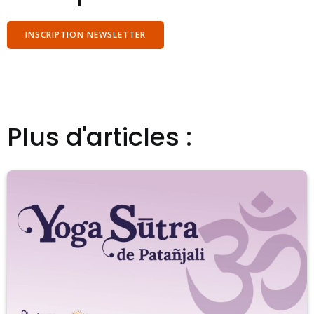
INSCRIPTION NEWSLETTER
Plus d'articles :