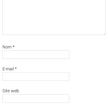
Nom
*
E-mail
*
Site web