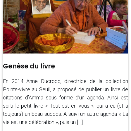
Genèse du livre
En 2014 Anne Ducrocq, directrice de la collection
Points-vivre au Seuil, a proposé de publier un livre de
citations d’Amma sous forme d’un agenda. Ainsi est
sorti le petit livre « Tout est en vous », qui a eu (et a
toujours) un beau succès. A suivi un autre agenda « La
vie est une célébration », puis un […]