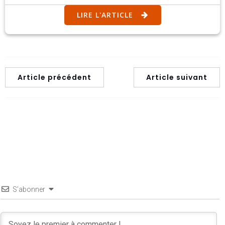
LIRE L'ARTICLE
Article précédent
Article suivant
S’abonner