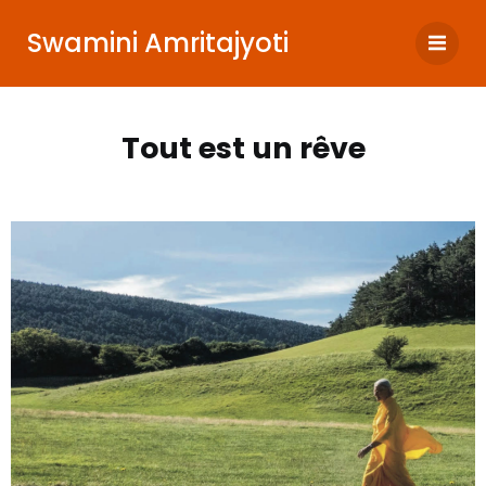
Swamini Amritajyoti
Tout est un rêve