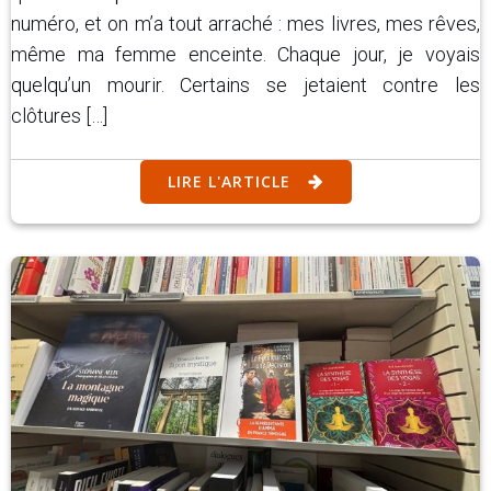
numéro, et on m’a tout arraché : mes livres, mes rêves,
même ma femme enceinte. Chaque jour, je voyais
quelqu’un mourir. Certains se jetaient contre les
clôtures […]
LIRE L'ARTICLE