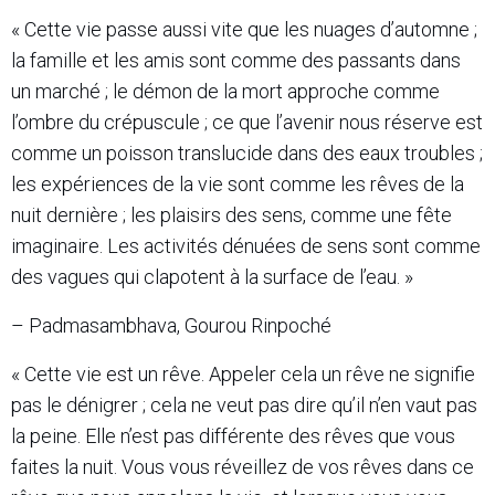
« Cette vie passe aussi vite que les nuages d’automne ;
la famille et les amis sont comme des passants dans
un marché ; le démon de la mort approche comme
l’ombre du crépuscule ; ce que l’avenir nous réserve est
comme un poisson translucide dans des eaux troubles ;
les expériences de la vie sont comme les rêves de la
nuit dernière ; les plaisirs des sens, comme une fête
imaginaire. Les activités dénuées de sens sont comme
des vagues qui clapotent à la surface de l’eau. »
– Padmasambhava, Gourou Rinpoché
« Cette vie est un rêve. Appeler cela un rêve ne signifie
pas le dénigrer ; cela ne veut pas dire qu’il n’en vaut pas
la peine. Elle n’est pas différente des rêves que vous
faites la nuit. Vous vous réveillez de vos rêves dans ce