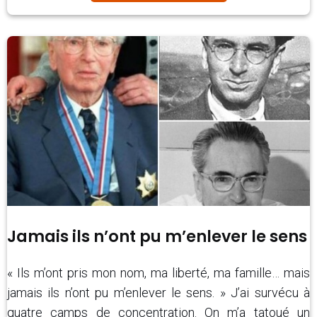
Jamais ils n’ont pu m’enlever le sens
« Ils m’ont pris mon nom, ma liberté, ma famille… mais
jamais ils n’ont pu m’enlever le sens. » J’ai survécu à
quatre camps de concentration. On m’a tatoué un