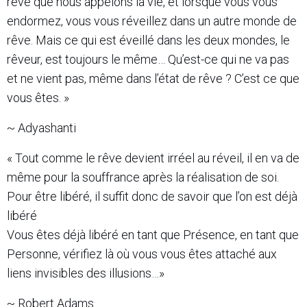
rêve que nous appelons la vie, et lorsque vous vous
endormez, vous vous réveillez dans un autre monde de
rêve. Mais ce qui est éveillé dans les deux mondes, le
rêveur, est toujours le même… Qu’est-ce qui ne va pas
et ne vient pas, même dans l’état de rêve ? C’est ce que
vous êtes. »
~ Adyashanti
« Tout comme le rêve devient irréel au réveil, il en va de
même pour la souffrance après la réalisation de soi.
Pour être libéré, il suffit donc de savoir que l’on est déjà
libéré
Vous êtes déjà libéré en tant que Présence, en tant que
Personne, vérifiez là où vous vous êtes attaché aux
liens invisibles des illusions…»
~ Robert Adams