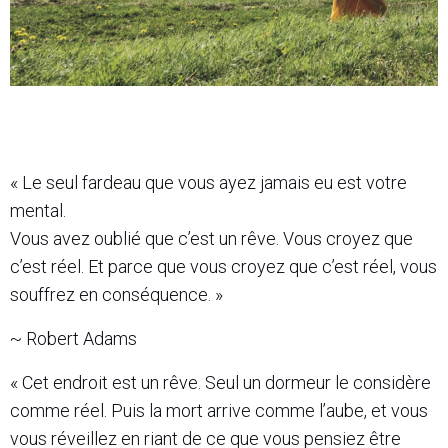
« Le seul fardeau que vous ayez jamais eu est votre
mental.
Vous avez oublié que c’est un rêve. Vous croyez que
c’est réel. Et parce que vous croyez que c’est réel, vous
souffrez en conséquence. »
~ Robert Adams
« Cet endroit est un rêve. Seul un dormeur le considère
comme réel. Puis la mort arrive comme l’aube, et vous
vous réveillez en riant de ce que vous pensiez être