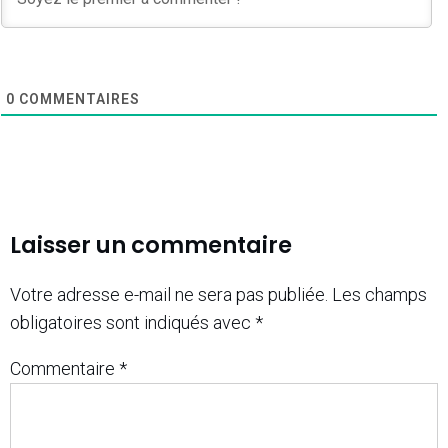
0
COMMENTAIRES
Laisser un commentaire
Votre adresse e-mail ne sera pas publiée.
Les champs
obligatoires sont indiqués avec
*
Commentaire
*