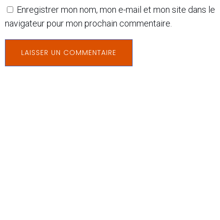
Enregistrer mon nom, mon e-mail et mon site dans le
navigateur pour mon prochain commentaire.