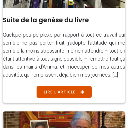
Suite de la genèse du livre
Quelque peu perplexe par rapport à tout ce travail qui
semble ne pas porter fruit, j’adopte l’attitude qui me
semble la moins stressante : ne rien attendre – tout en
étant attentive à tout signe possible – remettre tout ça
dans les mains d’Amma, et m’occuper de mes autres
activités, qui remplissent déjà bien mes journées. […]
LIRE L'ARTICLE