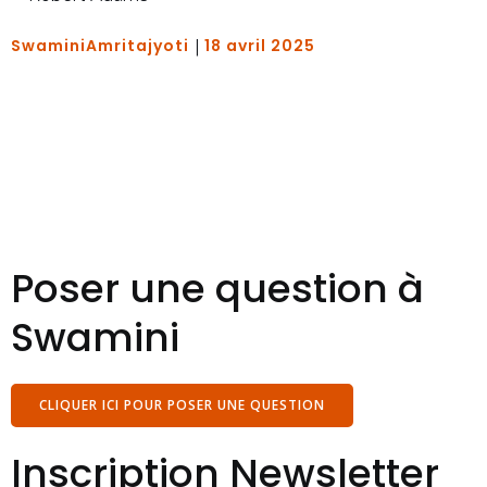
|
SwaminiAmritajyoti
18 avril 2025
Poser une question à
Swamini
CLIQUER ICI POUR POSER UNE QUESTION
Inscription Newsletter