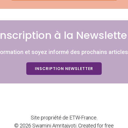
Inscription à la Newslette
nformation et soyez informé des prochains articles
INSCRIPTION NEWSLETTER
Site propriété de ETW-France.
© 2026 Swamini Amritajyoti. Created for free