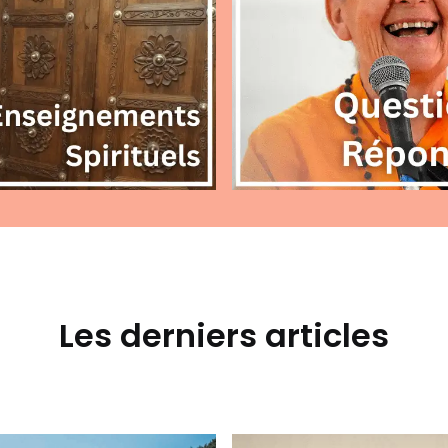
Les derniers articles