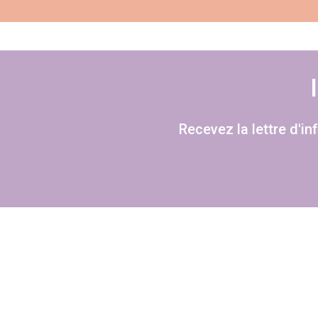
Recevez la lettre d'i