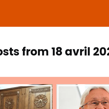
osts from 18 avril 20