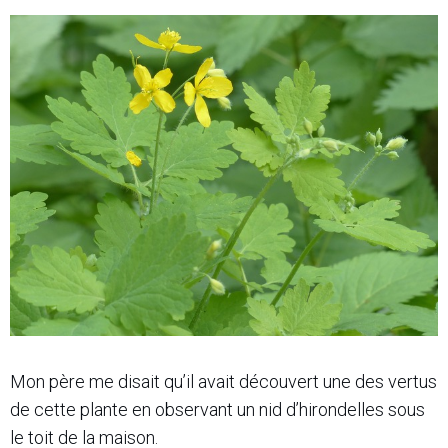
Mon père me disait qu’il avait découvert une des vertus
de cette plante en observant un nid d’hirondelles sous
le toit de la maison.