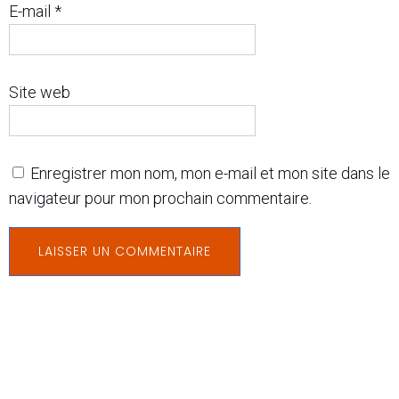
E-mail
*
Site web
Enregistrer mon nom, mon e-mail et mon site dans le
navigateur pour mon prochain commentaire.