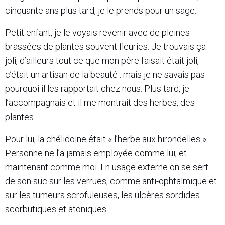
cinquante ans plus tard, je le prends pour un sage.
Petit enfant, je le voyais revenir avec de pleines
brassées de plantes souvent fleuries. Je trouvais ça
joli, d’ailleurs tout ce que mon père faisait était joli,
c’était un artisan de la beauté : mais je ne savais pas
pourquoi il les rapportait chez nous. Plus tard, je
l’accompagnais et il me montrait des herbes, des
plantes.
Pour lui, la chélidoine était « l’herbe aux hirondelles ».
Personne ne l’a jamais employée comme lui, et
maintenant comme moi. En usage externe on se sert
de son suc sur les verrues, comme anti-ophtalmique et
sur les tumeurs scrofuleuses, les ulcères sordides
scorbutiques et atoniques.