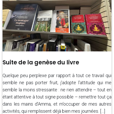
Suite de la genèse du livre
Quelque peu perplexe par rapport à tout ce travail qui
semble ne pas porter fruit, j’adopte l’attitude qui me
semble la moins stressante : ne rien attendre – tout en
étant attentive à tout signe possible – remettre tout ça
dans les mains d’Amma, et m’occuper de mes autres
activités, qui remplissent déjà bien mes journées. […]