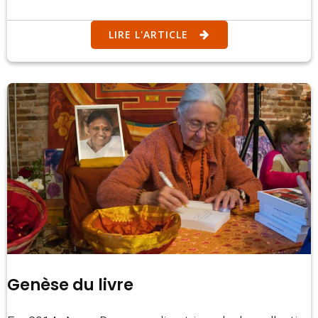
LIRE L'ARTICLE
Genèse du livre