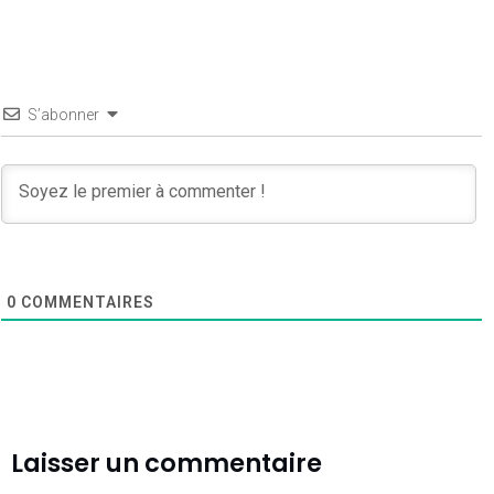
S’abonner
0
COMMENTAIRES
Laisser un commentaire