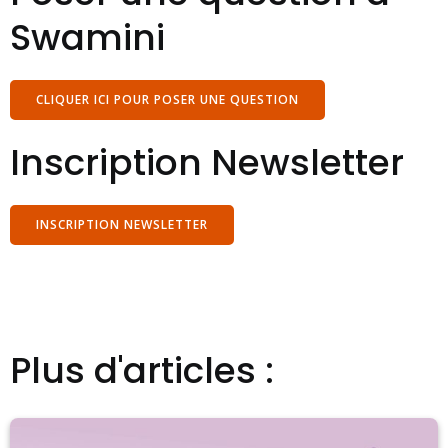
Swamini
CLIQUER ICI POUR POSER UNE QUESTION
Inscription Newsletter
INSCRIPTION NEWSLETTER
Plus d'articles :