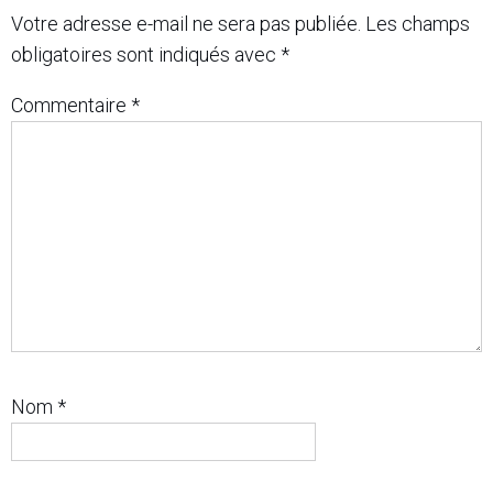
Votre adresse e-mail ne sera pas publiée.
Les champs
obligatoires sont indiqués avec
*
Commentaire
*
Nom
*