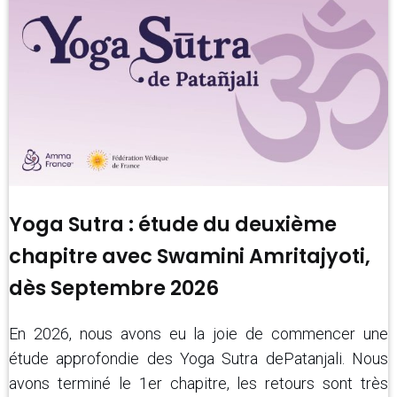
Yoga Sutra : étude du deuxième
chapitre avec Swamini Amritajyoti,
dès Septembre 2026
En 2026, nous avons eu la joie de commencer une
étude approfondie des Yoga Sutra dePatanjali. Nous
avons terminé le 1er chapitre, les retours sont très