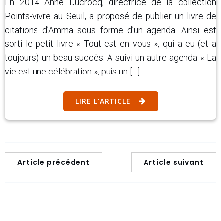
En 2014 Anne Ducrocq, directrice de la collection
Points-vivre au Seuil, a proposé de publier un livre de
citations d’Amma sous forme d’un agenda. Ainsi est
sorti le petit livre « Tout est en vous », qui a eu (et a
toujours) un beau succès. A suivi un autre agenda « La
vie est une célébration », puis un […]
LIRE L'ARTICLE
Article précédent
Article suivant