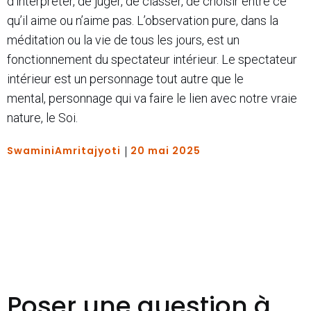
d’interpréter, de juger, de classer, de choisir entre ce
qu’il aime ou n’aime pas. L’observation pure, dans la
méditation ou la vie de tous les jours, est un
fonctionnement du spectateur intérieur. Le spectateur
intérieur est un personnage tout autre que le
mental, personnage qui va faire le lien avec notre vraie
nature, le Soi.
|
SwaminiAmritajyoti
20 mai 2025
Poser une question à