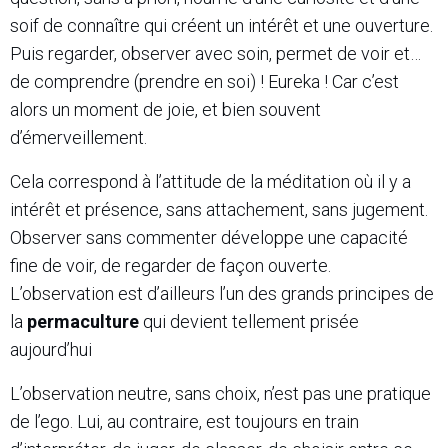
soif de connaître qui créent un intérêt et une ouverture.
Puis regarder, observer avec soin, permet de voir et…
de comprendre (prendre en soi) ! Eureka ! Car c’est
alors un moment de joie, et bien souvent
d’émerveillement.
Cela correspond à l’attitude de la méditation où il y a
intérêt et présence, sans attachement, sans jugement.
Observer sans commenter développe une capacité
fine de voir, de regarder de façon ouverte.
L’observation est d’ailleurs l’un des grands principes de
la
permaculture
qui devient tellement prisée
aujourd’hui
L’observation neutre, sans choix, n’est pas une pratique
de l’ego. Lui, au contraire, est toujours en train