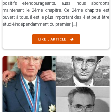
positifs etencourageants, aussi nous abordons
maintenant le 2ème chapitre. Ce 2ème chapitre est
ouvert à tous, il est le plus important des 4 et peut être
étudiéindépendamment du premier […]
LIRE L'ARTICLE